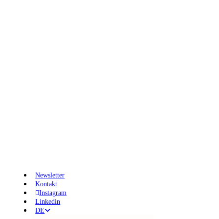
Newsletter
Kontakt
Instagram
Linkedin
DE