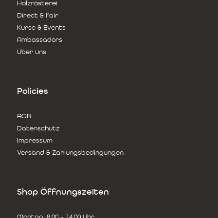
Holzrösterei
Direct & fair
Kurse & Events
Ambassadors
Über uns
Policies
AGB
Datenschutz
Impressum
Versand & Zahlungsbedingungen
Shop Öffnungszeiten
Montag: 8.00 – 14.00​ Uhr