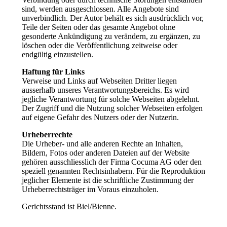
sind, werden ausgeschlossen. Alle Angebote sind
unverbindlich. Der Autor behält es sich ausdrücklich vor,
Teile der Seiten oder das gesamte Angebot ohne
gesonderte Ankündigung zu verändern, zu ergänzen, zu
löschen oder die Veröffentlichung zeitweise oder
endgültig einzustellen.
Haftung für Links
Verweise und Links auf Webseiten Dritter liegen
ausserhalb unseres Verantwortungsbereichs. Es wird
jegliche Verantwortung für solche Webseiten abgelehnt.
Der Zugriff und die Nutzung solcher Webseiten erfolgen
auf eigene Gefahr des Nutzers oder der Nutzerin.
Urheberrechte
Die Urheber- und alle anderen Rechte an Inhalten,
Bildern, Fotos oder anderen Dateien auf der Website
gehören ausschliesslich der Firma Cocuma AG oder den
speziell genannten Rechtsinhabern. Für die Reproduktion
jeglicher Elemente ist die schriftliche Zustimmung der
Urheberrechtsträger im Voraus einzuholen.
Gerichtsstand ist Biel/Bienne.