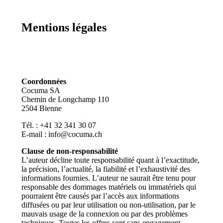
Mentions légales
Coordonnées
Cocuma SA
Chemin de Longchamp 110
2504 Bienne
Tél. : +41 32 341 30 07
E-mail :
info@cocuma.ch
Clause de non-responsabilité
L’auteur décline toute responsabilité quant à l’exactitude,
la précision, l’actualité, la fiabilité et l’exhaustivité des
informations fournies. L’auteur ne saurait être tenu pour
responsable des dommages matériels ou immatériels qui
pourraient être causés par l’accès aux informations
diffusées ou par leur utilisation ou non-utilisation, par le
mauvais usage de la connexion ou par des problèmes
techniques. Toutes les offres sont sans engagement.