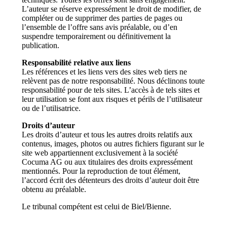
L’auteur se réserve expressément le droit de modifier, de
compléter ou de supprimer des parties de pages ou
l’ensemble de l’offre sans avis préalable, ou d’en
suspendre temporairement ou définitivement la
publication.
Responsabilité relative aux liens
Les références et les liens vers des sites web tiers ne
relèvent pas de notre responsabilité. Nous déclinons toute
responsabilité pour de tels sites. L’accès à de tels sites et
leur utilisation se font aux risques et périls de l’utilisateur
ou de l’utilisatrice.
Droits d’auteur
Les droits d’auteur et tous les autres droits relatifs aux
contenus, images, photos ou autres fichiers figurant sur le
site web appartiennent exclusivement à la société
Cocuma AG ou aux titulaires des droits expressément
mentionnés. Pour la reproduction de tout élément,
l’accord écrit des détenteurs des droits d’auteur doit être
obtenu au préalable.
Le tribunal compétent est celui de Biel/Bienne.