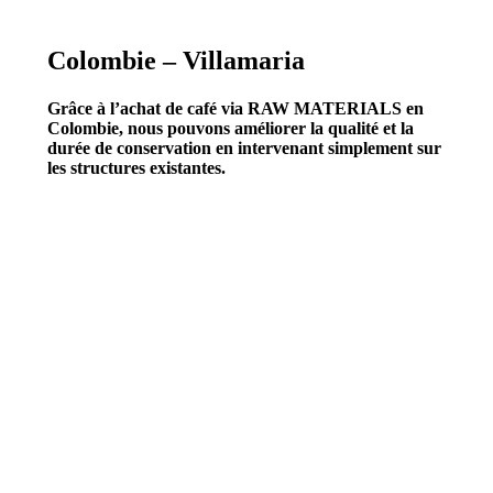
Colombie – Villamaria
Grâce à l’achat de café via RAW MATERIALS en
Colombie, nous pouvons améliorer la qualité et la
durée de conservation en intervenant simplement sur
les structures existantes.