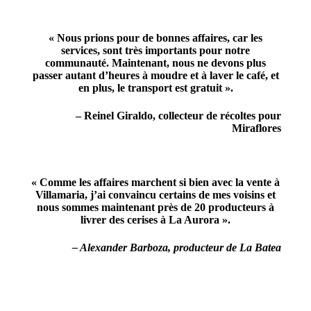
« Nous prions pour de bonnes affaires, car les
services, sont très importants pour notre
communauté. Maintenant, nous ne devons plus
passer autant d’heures à moudre et à laver le café, et
en plus, le transport est gratuit ».
– Reinel Giraldo, collecteur de récoltes pour
Miraflores
« Comme les affaires marchent si bien avec la vente à
Villamaria, j’ai convaincu certains de mes voisins et
nous sommes maintenant près de 20 producteurs à
livrer des cerises à La Aurora ».
– Alexander Barboza, producteur de La Batea