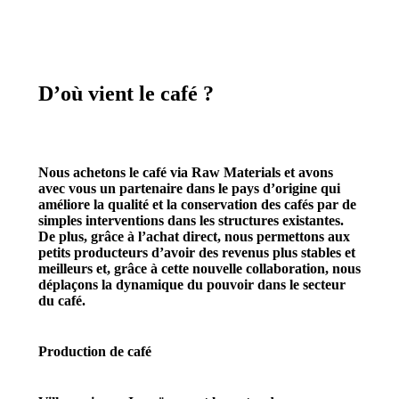
D’où vient le café ?
Nous achetons le café via Raw Materials et avons
avec vous un partenaire dans le pays d’origine qui
améliore la qualité et la conservation des cafés par de
simples interventions dans les structures existantes.
De plus, grâce à l’achat direct, nous permettons aux
petits producteurs d’avoir des revenus plus stables et
meilleurs et, grâce à cette nouvelle collaboration, nous
déplaçons la dynamique du pouvoir dans le secteur
du café.
Production de café